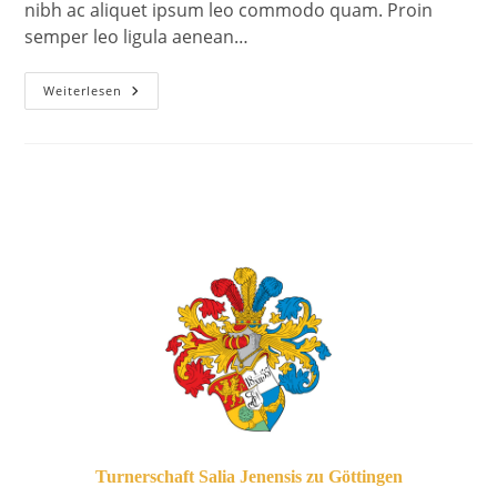
nibh ac aliquet ipsum leo commodo quam. Proin
semper leo ligula aenean…
Weiterlesen
Turnerschaft Salia Jenensis zu Göttingen