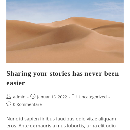
Sharing your stories has never been
easier
admin
Januar 16, 2022
Uncategorized
0 Kommentare
Nunc id sapien finibus faucibus odio vitae aliquam
eros. Ante ex mauris a mus lobortis, urna elit odio