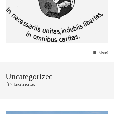
Menü
Uncategorized
>
Uncategorized